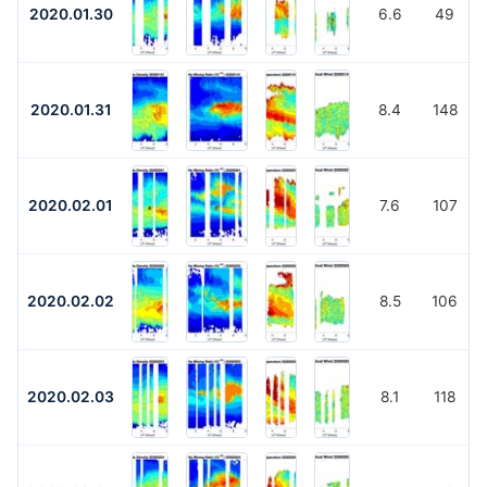
2020.01.30
6.6
49
2020.01.31
8.4
148
2020.02.01
7.6
107
2020.02.02
8.5
106
2020.02.03
8.1
118