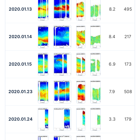
2020.01.13
8.2
495
2020.01.14
8.4
217
2020.01.15
6.9
173
2020.01.23
7.9
508
2020.01.24
3.3
179