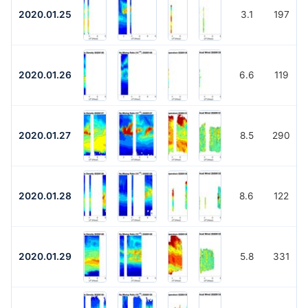
2020.01.25
3.1
197
2020.01.26
6.6
119
2020.01.27
8.5
290
2020.01.28
8.6
122
2020.01.29
5.8
331